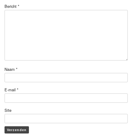
Bericht
*
Naam
*
E-mail
*
Site