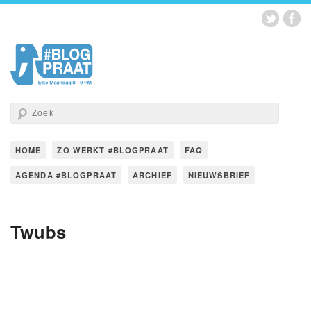
HOME
ZO WERKT #BLOGPRAAT
FAQ
AGENDA #BLOGPRAAT
ARCHIEF
NIEUWSBRIEF
Twubs