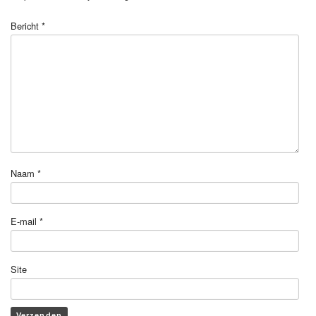
Bericht
*
Naam
*
E-mail
*
Site