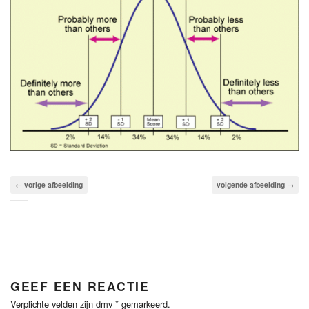
← vorige afbeelding
volgende afbeelding →
GEEF EEN REACTIE
Verplichte velden zijn dmv
*
gemarkeerd.