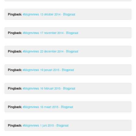
Pingback:
#blogreviews 13 oktober 2014 - Blogpraat
Pingback:
#blogreviews 17 november 2014 - Blogpraat
Pingback:
#blogreviews 22 december 2014 - Blogpraat
Pingback:
#blogreviews 19 januari 2015 - Blogpraat
Pingback:
#blogreviews 16 februari 2015 - Blogpraat
Pingback:
#blogreviews 16 maart 2015 - Blogpraat
Pingback:
#blogreviews 1 juni 2015 - Blogpraat