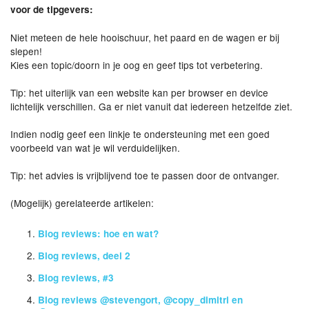
voor de tipgevers:
Niet meteen de hele hooischuur, het paard en de wagen er bij
slepen!
Kies een topic/doorn in je oog en geef tips tot verbetering.
Tip: het uiterlijk van een website kan per browser en device
lichtelijk verschillen. Ga er niet vanuit dat iedereen hetzelfde ziet.
Indien nodig geef een linkje te ondersteuning met een goed
voorbeeld van wat je wil verduidelijken.
Tip: het advies is vrijblijvend toe te passen door de ontvanger.
(Mogelijk) gerelateerde artikelen:
Blog reviews: hoe en wat?
Blog reviews, deel 2
Blog reviews, #3
Blog reviews @stevengort, @copy_dimitri en