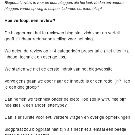
Blogpraat review is voor en door bloggers die het leuk vinden om andere
bloggers verder op weg te helpen. Iedereen het internet op!
Hoe verloopt een review?
De blogger met het te reviewen blog stelt zich voor en vertelt
geeft zijn/haar reden/doelstelling voor het blog.
We delen de review op in 4 categorieën presentatie (Het uiterlijk),
inhoud, techniek en overige tips.
We starten we met de eerste indruk van het blog/website
Vervolgens gaan we door naar de inhoud: Is er een rode lijn? Heb
je een doelgroep?
Dan nemen we techniek onder de loep: Hoe stel ik witruimte bij?
hoe kies ik een ander lettertype?
Dan is er ruimte voor evt. verdere vragen en overige opmerkingen
Blogpraat zou blogpraat niet zijn als het niet allemaal een beetje