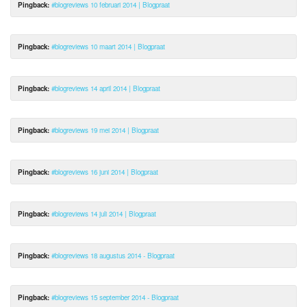
Pingback:
#blogreviews 10 februari 2014 | Blogpraat
Pingback:
#blogreviews 10 maart 2014 | Blogpraat
Pingback:
#blogreviews 14 april 2014 | Blogpraat
Pingback:
#blogreviews 19 mei 2014 | Blogpraat
Pingback:
#blogreviews 16 juni 2014 | Blogpraat
Pingback:
#blogreviews 14 juli 2014 | Blogpraat
Pingback:
#blogreviews 18 augustus 2014 - Blogpraat
Pingback:
#blogreviews 15 september 2014 - Blogpraat