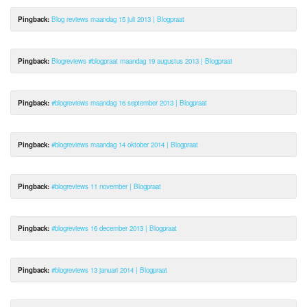
Pingback:
Blog reviews maandag 15 juli 2013 | Blogpraat
Pingback:
Blogreviews #blogpraat maandag 19 augustus 2013 | Blogpraat
Pingback:
#blogreviews maandag 16 september 2013 | Blogpraat
Pingback:
#blogreviews maandag 14 oktober 2014 | Blogpraat
Pingback:
#blogreviews 11 november | Blogpraat
Pingback:
#blogreviews 16 december 2013 | Blogpraat
Pingback:
#blogreviews 13 januari 2014 | Blogpraat