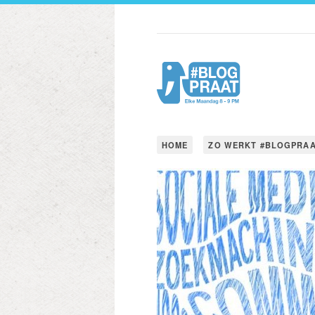
HOME
ZO WERKT #BLOGPRA