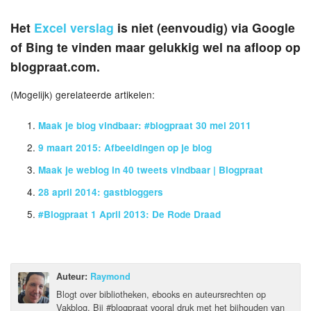
Het
Excel verslag
is niet (eenvoudig) via Google
of Bing te vinden maar gelukkig wel na afloop op
blogpraat.com.
(Mogelijk) gerelateerde artikelen:
Maak je blog vindbaar: #blogpraat 30 mei 2011
9 maart 2015: Afbeeldingen op je blog
Maak je weblog in 40 tweets vindbaar | Blogpraat
28 april 2014: gastbloggers
#Blogpraat 1 April 2013: De Rode Draad
Auteur:
Raymond
Blogt over bibliotheken, ebooks en auteursrechten op
Vakblog. Bij #blogpraat vooral druk met het bijhouden van