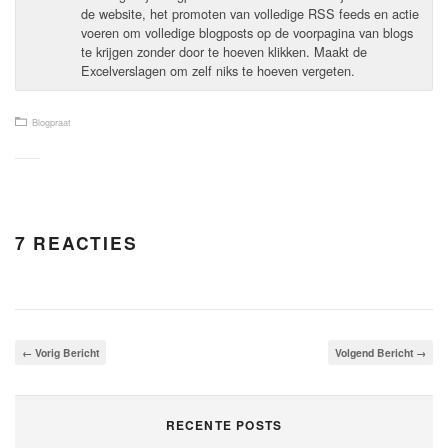
de website, het promoten van volledige RSS feeds en actie
voeren om volledige blogposts op de voorpagina van blogs
te krijgen zonder door te hoeven klikken. Maakt de
Excelverslagen om zelf niks te hoeven vergeten.
Blogpraat
7 REACTIES
← Vorig Bericht
Volgend Bericht →
RECENTE POSTS