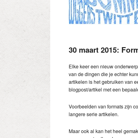
30 maart 2015: Form
Elke keer een nieuw onderwerp 
van de dingen die je echter kun
artikelen is het gebruiken van 
blogpost/artikel met een bepaal
Voorbeelden van formats zijn co
langere serie artikelen.
Maar ook al kan het heel gemak