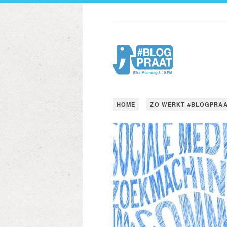
HOME
ZO WERKT #BLOGPRA