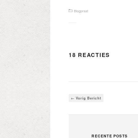
Blogpraat
18 REACTIES
← Vorig Bericht
RECENTE POSTS