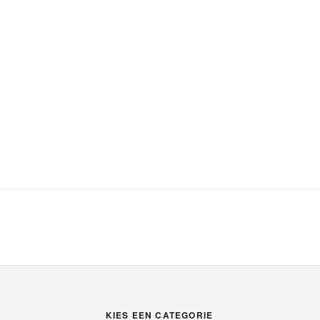
KIES EEN CATEGORIE