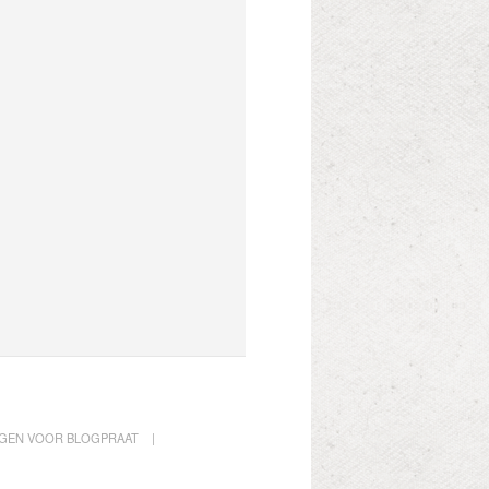
AGEN VOOR BLOGPRAAT